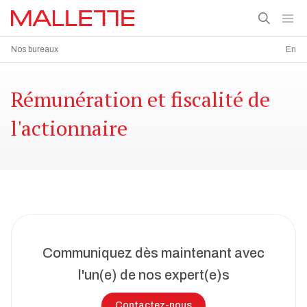
Nos bureaux
En
Rémunération et fiscalité de
l'actionnaire
Communiquez dès maintenant avec
l'un(e) de nos expert(e)s
Contactez-nous