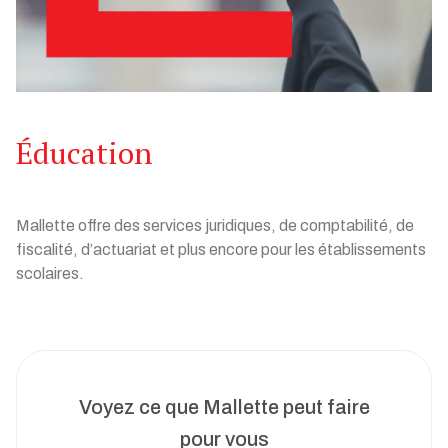
Éducation
Mallette offre des services juridiques, de comptabilité, de
fiscalité, d’actuariat et plus encore pour les établissements
scolaires.
Voyez ce que Mallette peut faire
pour vous