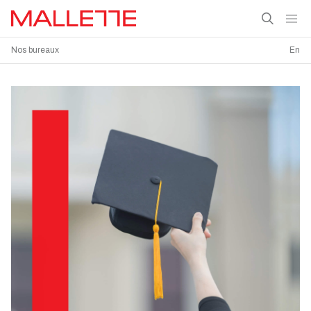
Nos bureaux
En