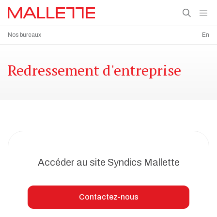
Nos bureaux
En
Redressement d'entreprise
Accéder au site Syndics Mallette
Contactez-nous