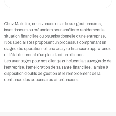
Chez Mallette, nous venons en aide aux gestionnaires,
investisseurs ou créanciers pour améliorer rapidement la
situation financière ou organisationnelle d'une entreprise.
Nos spécialistes proposent un processus comprenant un
diagnostic opérationnel, une analyse financière approfondie
et l'établissement d'un plan d'action efficace.
Les avantages pour nos client(e)s incluent la sauvegarde de
l'entreprise, l'amélioration de sa santé financière, la mise à
disposition d'outils de gestion et le renforcement de la
confiance des actionnaires et créanciers.