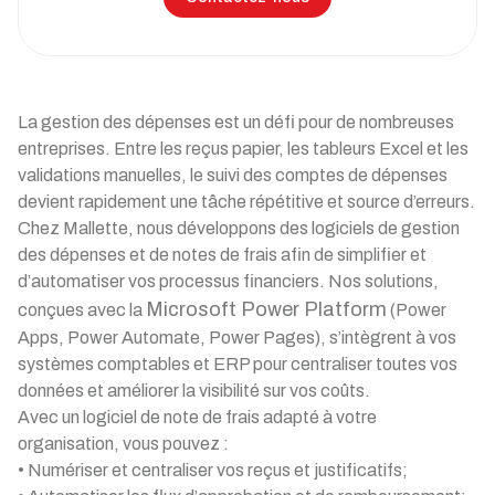
La gestion des dépenses est un défi pour de nombreuses
entreprises. Entre les reçus papier, les tableurs Excel et les
validations manuelles, le suivi des comptes de dépenses
devient rapidement une tâche répétitive et source d’erreurs.
Chez Mallette, nous développons des logiciels de gestion
des dépenses et de notes de frais afin de simplifier et
d’automatiser vos processus financiers. Nos solutions,
Microsoft Power Platform
conçues avec la
(Power
Apps, Power Automate, Power Pages), s’intègrent à vos
systèmes comptables et ERP pour centraliser toutes vos
données et améliorer la visibilité sur vos coûts.
Avec un logiciel de note de frais adapté à votre
organisation, vous pouvez :
• Numériser et centraliser vos reçus et justificatifs;