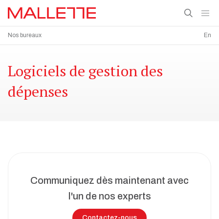
Nos bureaux
En
Logiciels de gestion des
dépenses
Communiquez dès maintenant avec
l'un de nos experts
Contactez-nous