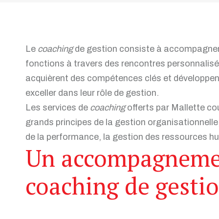
Le
coaching
de gestion consiste à accompagner l
fonctions à travers des rencontres personnalisé
acquièrent des compétences clés et développe
exceller dans leur rôle de gestion.
Les services de
coaching
offerts par Mallette co
grands principes de la gestion organisationnelle
de la performance, la gestion des ressources hu
Un accompagnemen
coaching de gesti