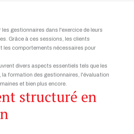
es gestionnaires dans l'exercice de leurs
es. Grâce à ces sessions, les clients
nt les comportements nécessaires pour
uvrent divers aspects essentiels tels que les
, la formation des gestionnaires, l'évaluation
maines et bien plus encore.
t structuré en
on