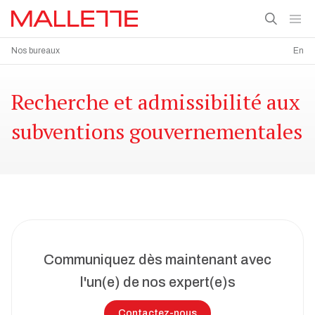
Nos bureaux
En
Recherche et admissibilité aux
subventions gouvernementales
Communiquez dès maintenant avec
l'un(e) de nos expert(e)s
Contactez-nous