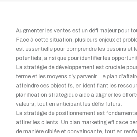
Augmenter les ventes est un défi majeur pour to
Face à cette situation, plusieurs enjeux et prob
est essentielle pour comprendre les besoins et l
potentiels, ainsi que pour identifier les opportun
La stratégie de développement est cruciale pour 
terme et les moyens d'y parvenir. Le plan d'affaire
atteindre ces objectifs, en identifiant les resso
planification stratégique aide à aligner les effort
valeurs, tout en anticipant les défis futurs.
La stratégie de positionnement est fondamenta
attirer les clients. Un plan marketing efficace p
de manière ciblée et convaincante, tout en renfo