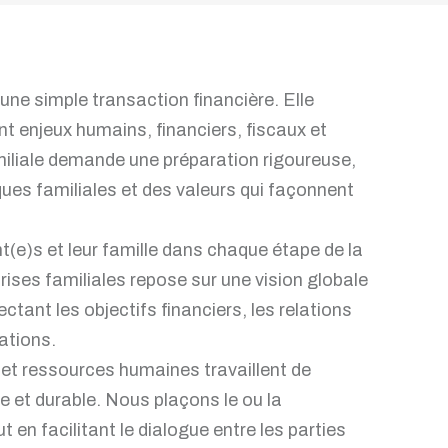
’une simple transaction financière. Elle
t enjeux humains, financiers, fiscaux et
amiliale demande une préparation rigoureuse,
es familiales et des valeurs qui façonnent
(e)s et leur famille dans chaque étape de la
rises familiales repose sur une vision globale
ectant les objectifs financiers, les relations
ations.
e et ressources humaines travaillent de
de et durable. Nous plaçons le ou la
 en facilitant le dialogue entre les parties