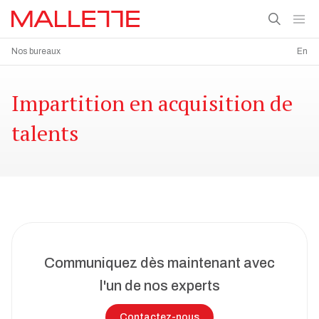
Nos bureaux
En
Impartition en acquisition de
talents
Communiquez dès maintenant avec
l'un de nos experts
Contactez-nous