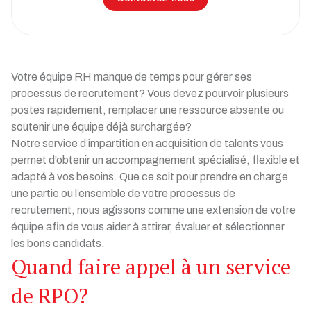
Votre équipe RH manque de temps pour gérer ses
processus de recrutement? Vous devez pourvoir plusieurs
postes rapidement, remplacer une ressource absente ou
soutenir une équipe déjà surchargée?
Notre service d’impartition en acquisition de talents vous
permet d’obtenir un accompagnement spécialisé, flexible et
adapté à vos besoins. Que ce soit pour prendre en charge
une partie ou l’ensemble de votre processus de
recrutement, nous agissons comme une extension de votre
équipe afin de vous aider à attirer, évaluer et sélectionner
les bons candidats.
Quand faire appel à un service
de RPO?