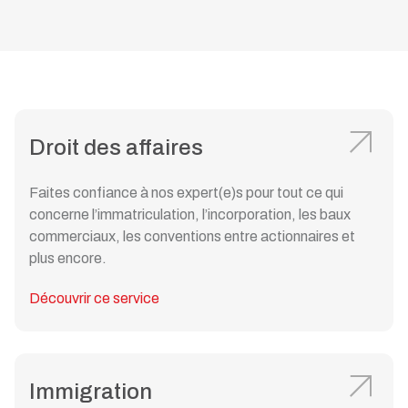
Droit des affaires
Faites confiance à nos expert(e)s pour tout ce qui
concerne l’immatriculation, l’incorporation, les baux
commerciaux, les conventions entre actionnaires et
plus encore.
Découvrir ce service
Immigration