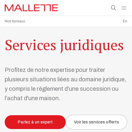
Nos bureaux
En
Services juridiques
Profitez de notre expertise pour traiter
plusieurs situations liées au domaine juridique,
y compris le règlement d’une succession ou
l’achat d'une maison.
Parlez à un expert
Voir les services offerts