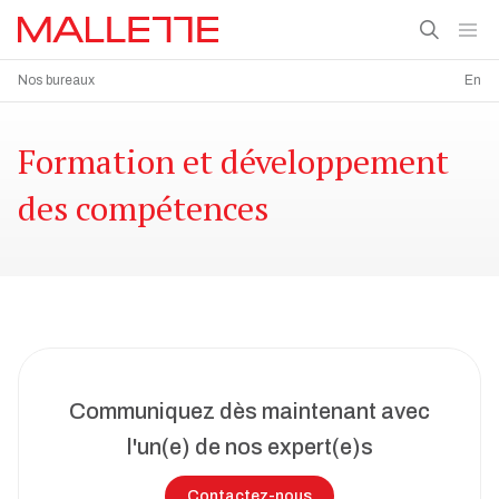
Nos bureaux
En
Formation et développement
des compétences
Communiquez dès maintenant avec
l'un(e) de nos expert(e)s
Contactez-nous