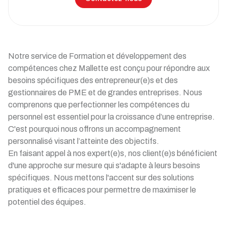
Notre service de Formation et développement des
compétences chez Mallette est conçu pour répondre aux
besoins spécifiques des entrepreneur(e)s et des
gestionnaires de PME et de grandes entreprises. Nous
comprenons que perfectionner les compétences du
personnel est essentiel pour la croissance d’une entreprise.
C'est pourquoi nous offrons un accompagnement
personnalisé visant l’atteinte des objectifs.
En faisant appel à nos expert(e)s, nos client(e)s bénéficient
d'une approche sur mesure qui s'adapte à leurs besoins
spécifiques. Nous mettons l'accent sur des solutions
pratiques et efficaces pour permettre de maximiser le
potentiel des équipes.