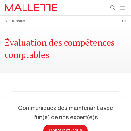
Nos bureaux
En
Évaluation des compétences
comptables
Communiquez dès maintenant avec
l'un(e) de nos expert(e)s
Contactez-nous