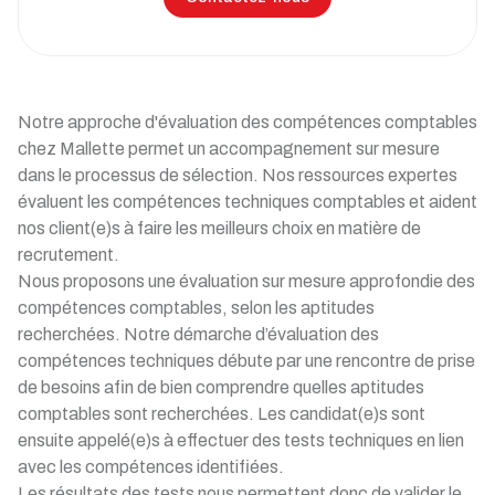
Notre approche d'évaluation des compétences comptables
chez Mallette permet un accompagnement sur mesure
dans le processus de sélection. Nos ressources expertes
évaluent les compétences techniques comptables et aident
nos client(e)s à faire les meilleurs choix en matière de
recrutement.
Nous proposons une évaluation sur mesure approfondie des
compétences comptables, selon les aptitudes
recherchées. Notre démarche d’évaluation des
compétences techniques débute par une rencontre de prise
de besoins afin de bien comprendre quelles aptitudes
comptables sont recherchées. Les candidat(e)s sont
ensuite appelé(e)s à effectuer des tests techniques en lien
avec les compétences identifiées.
Les résultats des tests nous permettent donc de valider le