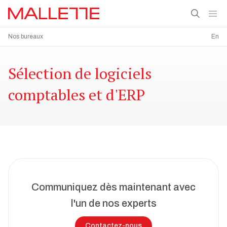
Nos bureaux
En
Sélection de logiciels
comptables et d'ERP
Communiquez dès maintenant avec
l'un de nos experts
Contactez-nous