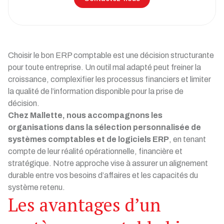
Choisir le bon ERP comptable est une décision structurante
pour toute entreprise. Un outil mal adapté peut freiner la
croissance, complexifier les processus financiers et limiter
la qualité de l’information disponible pour la prise de
décision.
Chez Mallette, nous accompagnons les
organisations dans la sélection personnalisée de
systèmes comptables et de logiciels ERP
, en tenant
compte de leur réalité opérationnelle, financière et
stratégique. Notre approche vise à assurer un alignement
durable entre vos besoins d’affaires et les capacités du
système retenu.
Les avantages d’un