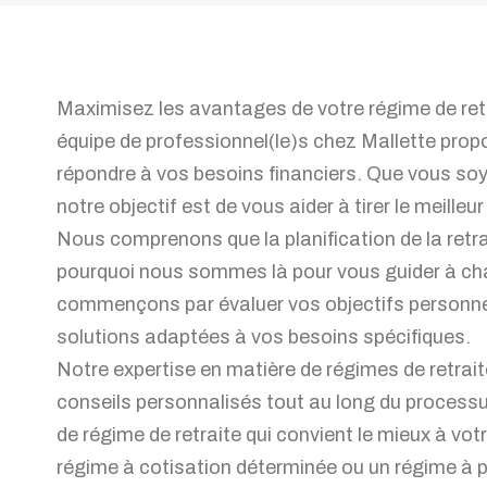
Maximisez les avantages de votre régime de retra
équipe de professionnel(le)s chez Mallette prop
répondre à vos besoins financiers. Que vous soy
notre objectif est de vous aider à tirer le meilleur
Nous comprenons que la planification de la retra
pourquoi nous sommes là pour vous guider à c
commençons par évaluer vos objectifs personnel
solutions adaptées à vos besoins spécifiques.
Notre expertise en matière de régimes de retrait
conseils personnalisés tout au long du processu
de régime de retraite qui convient le mieux à vo
régime à cotisation déterminée ou un régime à 