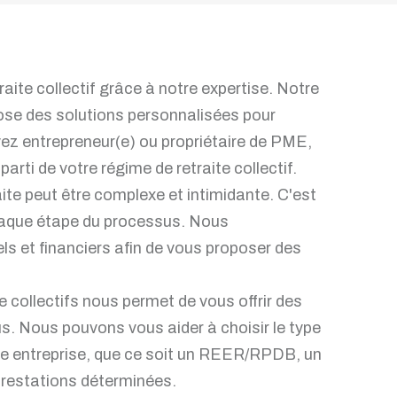
ite collectif grâce à notre expertise. Notre
ose des solutions personnalisées pour
ez entrepreneur(e) ou propriétaire de PME,
 parti de votre régime de retraite collectif.
ite peut être complexe et intimidante. C'est
haque étape du processus. Nous
s et financiers afin de vous proposer des
e collectifs nous permet de vous offrir des
s. Nous pouvons vous aider à choisir le type
tre entreprise, que ce soit un REER/RPDB, un
prestations déterminées.