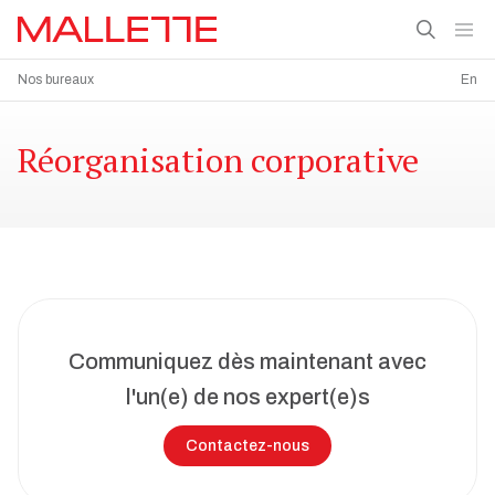
Nos bureaux
En
Réorganisation corporative
Communiquez dès maintenant avec
l'un(e) de nos expert(e)s
Contactez-nous