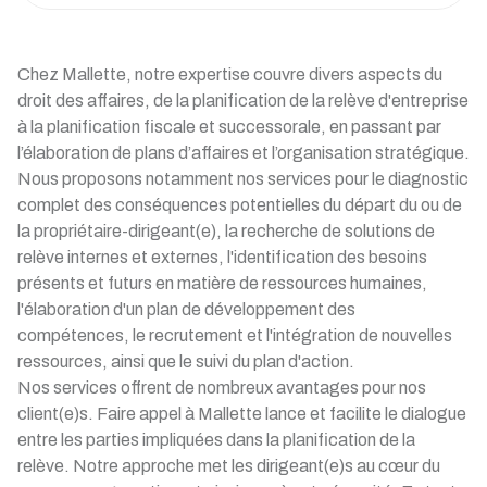
Chez Mallette, notre expertise couvre divers aspects du
droit des affaires, de la planification de la relève d'entreprise
à la planification fiscale et successorale, en passant par
l’élaboration de plans d’affaires et l’organisation stratégique.
Nous proposons notamment nos services pour le diagnostic
complet des conséquences potentielles du départ du ou de
la propriétaire-dirigeant(e), la recherche de solutions de
relève internes et externes, l'identification des besoins
présents et futurs en matière de ressources humaines,
l'élaboration d'un plan de développement des
compétences, le recrutement et l'intégration de nouvelles
ressources, ainsi que le suivi du plan d'action.
Nos services offrent de nombreux avantages pour nos
client(e)s. Faire appel à Mallette lance et facilite le dialogue
entre les parties impliquées dans la planification de la
relève. Notre approche met les dirigeant(e)s au cœur du