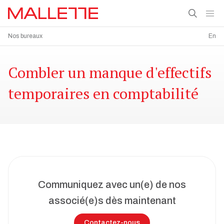
Nos bureaux
En
Combler un manque d'effectifs
temporaires en comptabilité
Communiquez avec un(e) de nos
associé(e)s dès maintenant
Contactez-nous