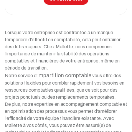
Lorsque votre entreprise est confrontée à un manque
temporaire d'effectif en comptabilité, cela peut entraîner
des défis majeurs. Chez Mallette, nous comprenons
l'importance de maintenir la stabilité des opérations
comptables et financières de votre entreprise, même en
période de transition.
impartition comptable
Notre service d'
vous offre des
solutions flexibles pour combler rapidement vos besoins en
ressources comptables qualifiées, que ce soit pour des
projets ponctuels ou des remplacements temporaires.
De plus, notre expertise en accompagnement comptable et
en optimisation des processus vous permet d'améliorer
l'efficacité de votre équipe financière existante. Avec
Mallette à vos côtés, vous pouvez être assuré(e) de