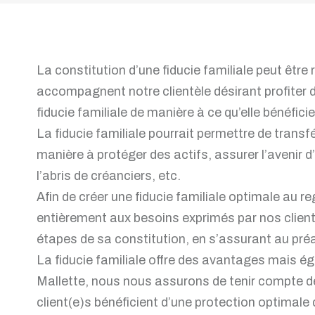
La constitution d’une fiducie familiale peut êtr
accompagnent notre clientèle désirant profiter 
fiducie familiale de manière à ce qu’elle bénéfici
La fiducie familiale pourrait permettre de transfé
manière à protéger des actifs, assurer l’avenir d’
l’abris de créanciers, etc.
Afin de créer une fiducie familiale optimale au 
entièrement aux besoins exprimés par nos client
étapes de sa constitution, en s’assurant au préa
La fiducie familiale offre des avantages mais é
Mallette, nous nous assurons de tenir compte des
client(e)s bénéficient d’une protection optimale 