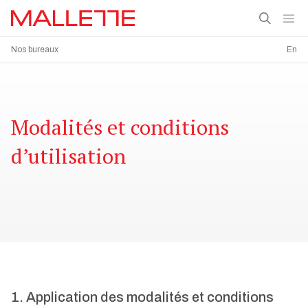
Nos bureaux
En
Modalités et conditions
d’utilisation
1. Application des modalités et conditions