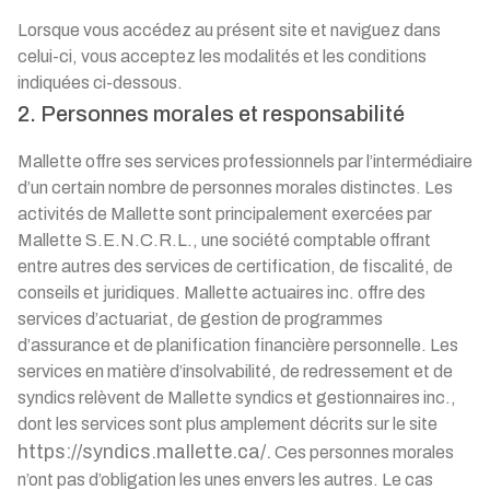
Lorsque vous accédez au présent site et naviguez dans
celui-ci, vous acceptez les modalités et les conditions
indiquées ci-dessous.
2. Personnes morales et responsabilité
Mallette offre ses services professionnels par l’intermédiaire
d’un certain nombre de personnes morales distinctes. Les
activités de Mallette sont principalement exercées par
Mallette S.E.N.C.R.L., une société comptable offrant
entre autres des services de certification, de fiscalité, de
conseils et juridiques. Mallette actuaires inc. offre des
services d’actuariat, de gestion de programmes
d’assurance et de planification financière personnelle. Les
services en matière d’insolvabilité, de redressement et de
syndics relèvent de Mallette syndics et gestionnaires inc.,
dont les services sont plus amplement décrits sur le site
https://syndics.mallette.ca/.
Ces personnes morales
n’ont pas d’obligation les unes envers les autres. Le cas