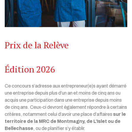
Prix de la Relève
Édition 2026
Ce concours s’adresse aux entrepreneur(e)s ayant démarré
une entreprise depuis plus d’un an et moins de cinq ans ou
acquis une participation dans une entreprise depuis moins
de cinq ans. Ceux-ci devront également répondre à certains
critères, notamment celui d’avoir une place d’affaires
sur le
territoire de la MRC de Montmagny, de L’Islet ou de
Bellechasse
, ou de planifier s’y établir.