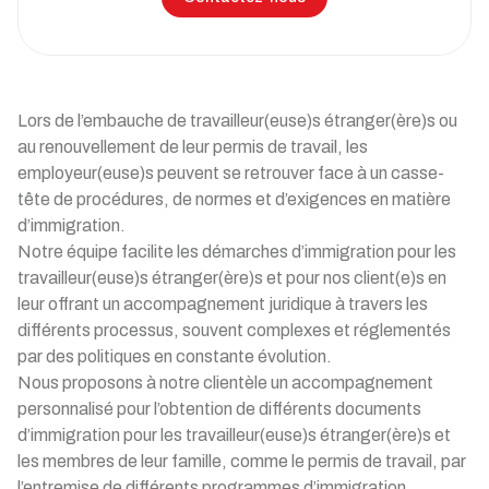
Lors de l’embauche de travailleur(euse)s étranger(ère)s ou
au renouvellement de leur permis de travail, les
employeur(euse)s peuvent se retrouver face à un casse-
tête de procédures, de normes et d’exigences en matière
d’immigration.
Notre équipe facilite les démarches d’immigration pour les
travailleur(euse)s étranger(ère)s et pour nos client(e)s en
leur offrant un accompagnement juridique à travers les
différents processus, souvent complexes et réglementés
par des politiques en constante évolution.
Nous proposons à notre clientèle un accompagnement
personnalisé pour l’obtention de différents documents
d’immigration pour les travailleur(euse)s étranger(ère)s et
les membres de leur famille, comme le permis de travail, par
l’entremise de différents programmes d’immigration