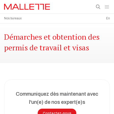
Nos bureaux
En
Démarches et obtention des
permis de travail et visas
Communiquez dès maintenant avec
l'un(e) de nos expert(e)s
Contactez-nous