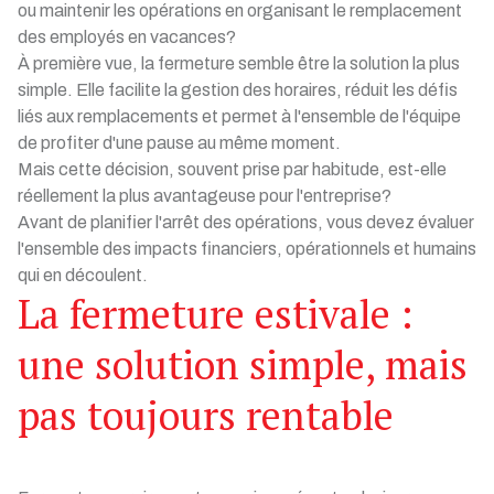
ou maintenir les opérations en organisant le remplacement
des employés en vacances?
À première vue, la fermeture semble être la solution la plus
simple. Elle facilite la gestion des horaires, réduit les défis
liés aux remplacements et permet à l'ensemble de l'équipe
de profiter d'une pause au même moment.
Mais cette décision, souvent prise par habitude, est-elle
réellement la plus avantageuse pour l'entreprise?
Avant de planifier l'arrêt des opérations, vous devez évaluer
l'ensemble des impacts financiers, opérationnels et humains
qui en découlent.
La fermeture estivale :
une solution simple, mais
pas toujours rentable