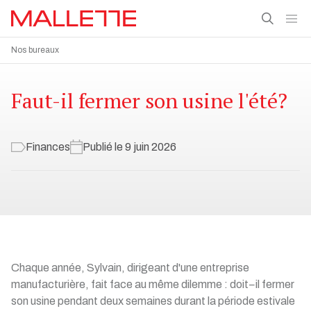
Nos bureaux
Faut-il fermer son usine l'été?
Finances
Publié le 9 juin 2026
Chaque année, Sylvain, dirigeant d'une entreprise
manufacturière, fait face au même dilemme : doit−il fermer
son usine pendant deux semaines durant la période estivale