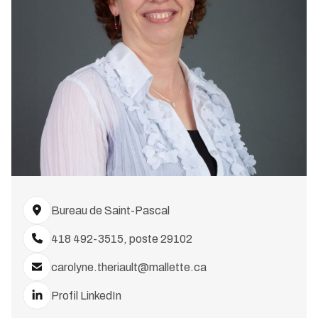
Bureau de Saint-Pascal
418 492-3515, poste 29102
carolyne.theriault@mallette.ca
Profil LinkedIn