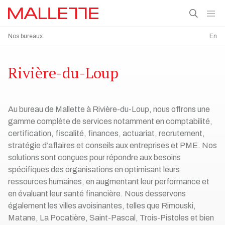
Nos bureaux
En
Rivière-du-Loup
Au bureau de Mallette à Rivière-du-Loup, nous offrons une
gamme complète de services notamment en comptabilité,
certification, fiscalité, finances, actuariat, recrutement,
stratégie d’affaires et conseils aux entreprises et PME. Nos
solutions sont conçues pour répondre aux besoins
spécifiques des organisations en optimisant leurs
ressources humaines, en augmentant leur performance et
en évaluant leur santé financière. Nous desservons
également les villes avoisinantes, telles que Rimouski,
Matane, La Pocatière, Saint-Pascal, Trois-Pistoles et bien