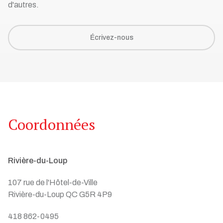
d'autres.
Écrivez-nous
Coordonnées
Rivière-du-Loup
107 rue de l'Hôtel-de-Ville
Rivière-du-Loup QC G5R 4P9
418 862-0495