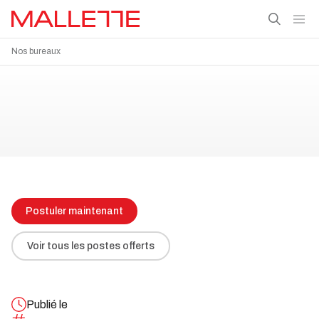
Nos bureaux
Postuler maintenant
Voir tous les postes offerts
Publié le