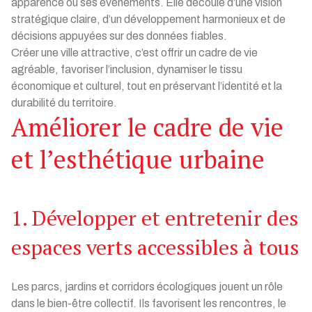
apparence ou ses événements. Elle découle d’une vision
stratégique claire, d’un développement harmonieux et de
décisions appuyées sur des données fiables.
Créer une ville attractive, c’est offrir un cadre de vie
agréable, favoriser l’inclusion, dynamiser le tissu
économique et culturel, tout en préservant l’identité et la
durabilité du territoire.
Améliorer le cadre de vie
et l’esthétique urbaine
1. Développer et entretenir des
espaces verts accessibles à tous
Les parcs, jardins et corridors écologiques jouent un rôle
dans le bien-être collectif. Ils favorisent les rencontres, le