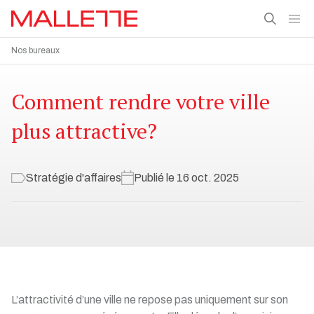
Nos bureaux
Comment rendre votre ville
plus attractive?
Stratégie d'affaires
Publié le 16 oct. 2025
L’attractivité d’une ville ne repose pas uniquement sur son