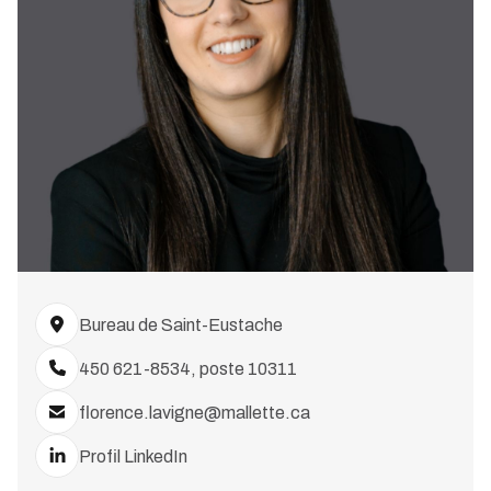
Bureau de Saint-Eustache
450 621-8534, poste 10311
florence.lavigne@mallette.ca
Profil LinkedIn