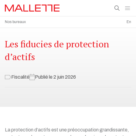
Nos bureaux
En
Les fiducies de protection
d’actifs
Fiscalité
Publié le 2 juin 2026
La protection d’actifs est une préoccupation grandissante,