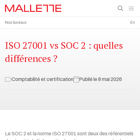
Nos bureaux
En
ISO 27001 vs SOC 2 : quelles
différences ?
Comptabilité et certification
Publié le 8 mai 2026
Le SOC 2 et la norme ISO 27001 sont deux des référentiels