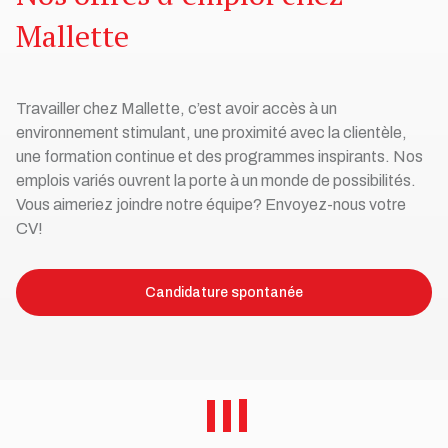
Mallette
Travailler chez Mallette, c’est avoir accès à un
environnement stimulant, une proximité avec la clientèle,
une formation continue et des programmes inspirants. Nos
emplois variés ouvrent la porte à un monde de possibilités.
Vous aimeriez joindre notre équipe? Envoyez-nous votre
CV!
Candidature spontanée