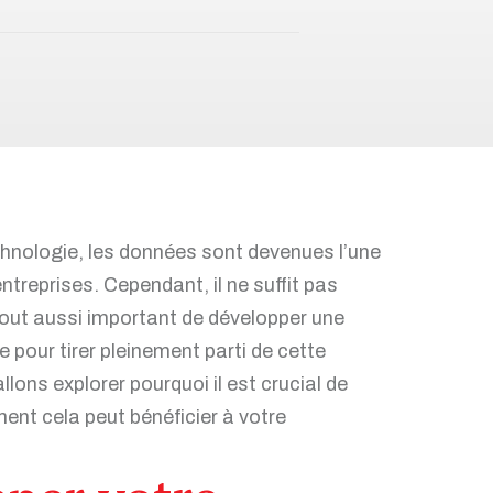
chnologie, les données sont devenues l’une
ntreprises. Cependant, il ne suffit pas
tout aussi important de développer une
 pour tirer pleinement parti de cette
lons explorer pourquoi il est crucial de
ent cela peut bénéficier à votre