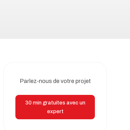
Parlez-nous de votre projet
30 min gratuites avec un
expert