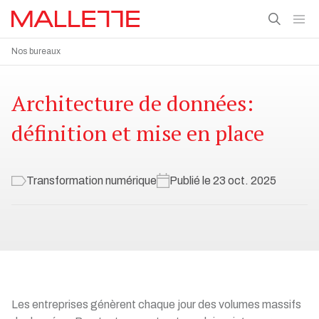
Nos bureaux
Architecture de données:
définition et mise en place
Transformation numérique
Publié le 23 oct. 2025
Les entreprises génèrent chaque jour des volumes massifs