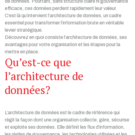
de données. Pourtant, sans structure claire ni gouvernance
efficace, ces données perdent rapidement leur valeur.
C’est là qu’intervient l’architecture de données, un cadre
essentiel pour transformer l’information brute en véritable
levier stratégique.
Découvrez en quoi consiste l’architecture de données, ses
avantages pour votre organisation et les étapes pour la
mettre en place.
Qu’est-ce que
l’architecture de
données?
L’architecture de données est le cadre de référence qui
régit la façon dont une organisation collecte, gère, sécurise
et exploite ses données. Elle définit les flux d’information,
les règles de gouvernance, les technologies utilisées et les