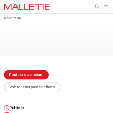
Nos bureaux
Postuler maintenant
Voir tous les postes offerts
Publié le