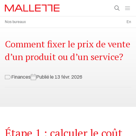
Nos bureaux
En
Comment fixer le prix de vente
d’un produit ou d’un service?
Finances
Publié le 13 févr. 2026
Étape 1 : calculer le coût