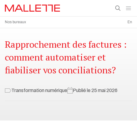
Nos bureaux
En
Rapprochement des factures :
comment automatiser et
fiabiliser vos conciliations?
Transformation numérique
Publié le 25 mai 2026