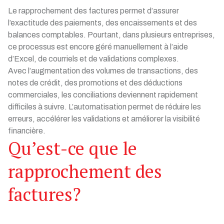
Le rapprochement des factures permet d’assurer
l’exactitude des paiements, des encaissements et des
balances comptables. Pourtant, dans plusieurs entreprises,
ce processus est encore géré manuellement à l’aide
d’Excel, de courriels et de validations complexes.
Avec l’augmentation des volumes de transactions, des
notes de crédit, des promotions et des déductions
commerciales, les conciliations deviennent rapidement
difficiles à suivre. L’automatisation permet de réduire les
erreurs, accélérer les validations et améliorer la visibilité
financière.
Qu’est-ce que le
rapprochement des
factures?