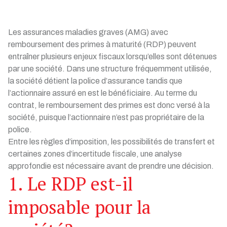
Les assurances maladies graves (AMG) avec
remboursement des primes à maturité (RDP) peuvent
entraîner plusieurs enjeux fiscaux lorsqu’elles sont détenues
par une société. Dans une structure fréquemment utilisée,
la société détient la police d’assurance tandis que
l’actionnaire assuré en est le bénéficiaire. Au terme du
contrat, le remboursement des primes est donc versé à la
société, puisque l’actionnaire n’est pas propriétaire de la
police.
Entre les règles d’imposition, les possibilités de transfert et
certaines zones d’incertitude fiscale, une analyse
approfondie est nécessaire avant de prendre une décision.
1. Le RDP est-il
imposable pour la