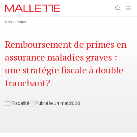
Nos bureaux
Remboursement de primes en
assurance maladies graves :
une stratégie fiscale à double
tranchant?
Fiscalité
Publié le 14 mai 2026