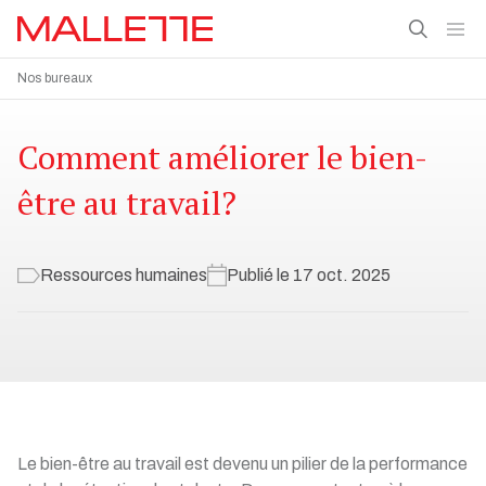
Nos bureaux
Comment améliorer le bien-
être au travail?
Ressources humaines
Publié le 17 oct. 2025
Le bien-être au travail est devenu un pilier de la performance