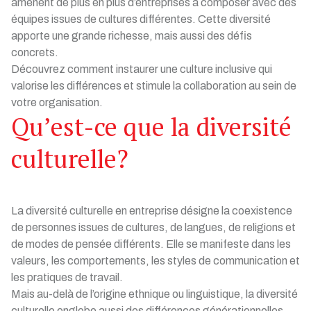
amènent de plus en plus d’entreprises à composer avec des
équipes issues de cultures différentes. Cette diversité
apporte une grande richesse, mais aussi des défis
concrets.
Découvrez comment instaurer une culture inclusive qui
valorise les différences et stimule la collaboration au sein de
votre organisation.
Qu’est-ce que la diversité
culturelle?
La diversité culturelle en entreprise désigne la coexistence
de personnes issues de cultures, de langues, de religions et
de modes de pensée différents. Elle se manifeste dans les
valeurs, les comportements, les styles de communication et
les pratiques de travail.
Mais au-delà de l’origine ethnique ou linguistique, la diversité
culturelle englobe aussi des différences générationnelles,