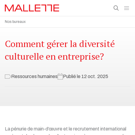
Nos bureaux
Comment gérer la diversité
culturelle en entreprise?
Ressources humaines
Publié le 12 oct. 2025
La pénurie de main-d’œuvre et le recrutement international