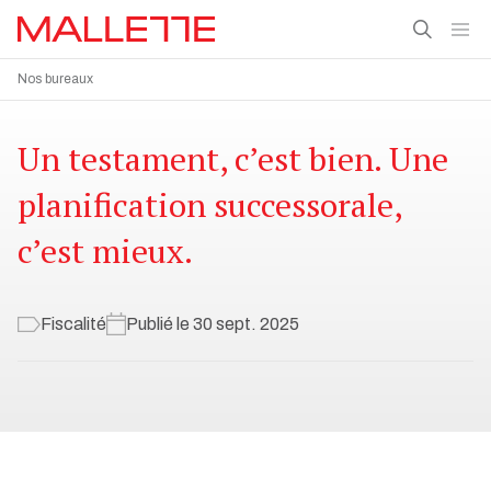
Nos bureaux
Un testament, c’est bien. Une
planification successorale,
c’est mieux.
Fiscalité
Publié le 30 sept. 2025