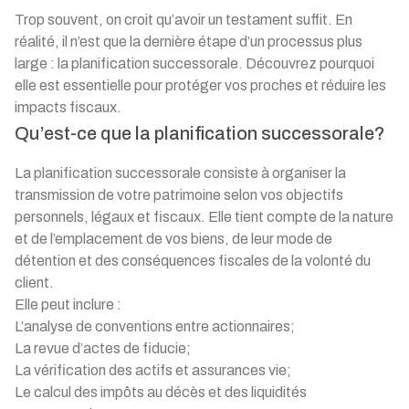
Trop souvent, on croit qu’avoir un testament suffit. En
réalité, il n’est que la dernière étape d’un processus plus
large : la planification successorale. Découvrez pourquoi
elle est essentielle pour protéger vos proches et réduire les
impacts fiscaux.
Qu’est-ce que la planification successorale?
La planification successorale consiste à organiser la
transmission de votre patrimoine selon vos objectifs
personnels, légaux et fiscaux. Elle tient compte de la nature
et de l’emplacement de vos biens, de leur mode de
détention et des conséquences fiscales de la volonté du
client.
Elle peut inclure :
L’analyse de conventions entre actionnaires;
La revue d’actes de fiducie;
La vérification des actifs et assurances vie;
Le calcul des impôts au décès et des liquidités