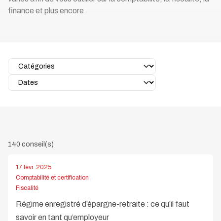
finance et plus encore.
140 conseil(s)
17 févr. 2025
Comptabilité et certification
Fiscalité
Régime enregistré d’épargne-retraite : ce qu’il faut
savoir en tant qu’employeur