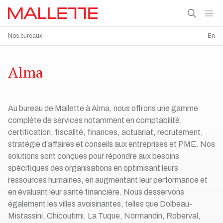
Nos bureaux
En
Alma
Au bureau de Mallette à Alma, nous offrons une gamme
complète de services notamment en comptabilité,
certification, fiscalité, finances, actuariat, recrutement,
stratégie d’affaires et conseils aux entreprises et PME. Nos
solutions sont conçues pour répondre aux besoins
spécifiques des organisations en optimisant leurs
ressources humaines, en augmentant leur performance et
en évaluant leur santé financière. Nous desservons
également les villes avoisinantes, telles que Dolbeau-
Mistassini, Chicoutimi, La Tuque, Normandin, Roberval,