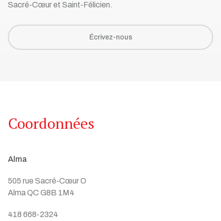
Sacré-Cœur et Saint-Félicien.
Écrivez-nous
Coordonnées
Alma
505 rue Sacré-Cœur O
Alma QC G8B 1M4
418 668-2324