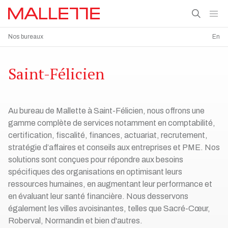
Nos bureaux
En
Saint-Félicien
Au bureau de Mallette à Saint-Félicien, nous offrons une
gamme complète de services notamment en comptabilité,
certification, fiscalité, finances, actuariat, recrutement,
stratégie d’affaires et conseils aux entreprises et PME. Nos
solutions sont conçues pour répondre aux besoins
spécifiques des organisations en optimisant leurs
ressources humaines, en augmentant leur performance et
en évaluant leur santé financière. Nous desservons
également les villes avoisinantes, telles que Sacré-Cœur,
Roberval, Normandin et bien d'autres.