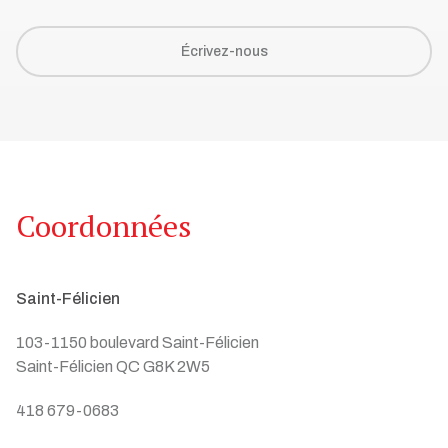
Écrivez-nous
Coordonnées
Saint-Félicien
103-1150 boulevard Saint-Félicien
Saint-Félicien QC G8K 2W5
418 679-0683