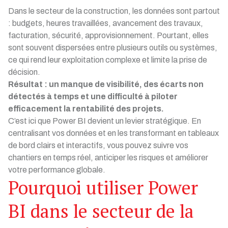
Dans le secteur de la construction, les données sont partout
: budgets, heures travaillées, avancement des travaux,
facturation, sécurité, approvisionnement. Pourtant, elles
sont souvent dispersées entre plusieurs outils ou systèmes,
ce qui rend leur exploitation complexe et limite la prise de
décision.
Résultat : un manque de visibilité, des écarts non
détectés à temps et une difficulté à piloter
efficacement la rentabilité des projets.
C’est ici que Power BI devient un levier stratégique. En
centralisant vos données et en les transformant en tableaux
de bord clairs et interactifs, vous pouvez suivre vos
chantiers en temps réel, anticiper les risques et améliorer
votre performance globale.
Pourquoi utiliser Power
BI dans le secteur de la