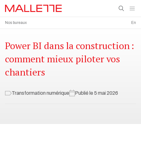
Nos bureaux
En
Power BI dans la construction :
comment mieux piloter vos
chantiers
Transformation numérique
Publié le 5 mai 2026