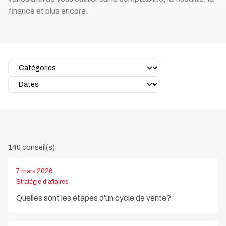
finance et plus encore.
140 conseil(s)
7 mars 2026
Stratégie d'affaires
Quelles sont les étapes d'un cycle de vente?