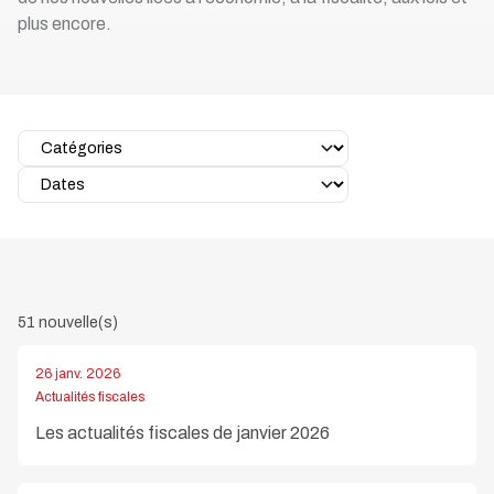
plus encore.
51 nouvelle(s)
26 janv. 2026
Actualités fiscales
Les actualités fiscales de janvier 2026