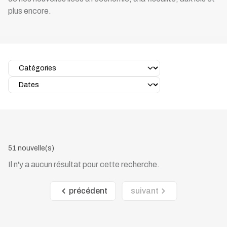
plus encore.
51 nouvelle(s)
Il n'y a aucun résultat pour cette recherche.
précédent
suivant