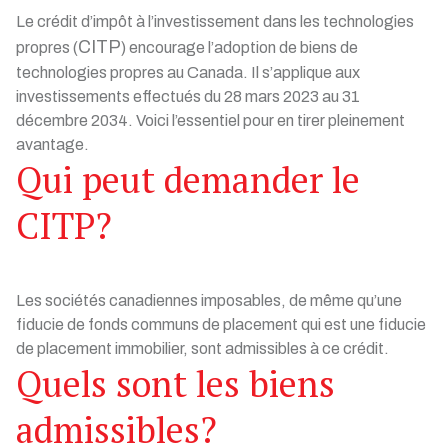
Le crédit d’impôt à l’investissement dans les technologies
CITP
propres (
) encourage l’adoption de biens de
technologies propres au Canada. Il s’applique aux
investissements effectués du 28 mars 2023 au 31
décembre 2034. Voici l’essentiel pour en tirer pleinement
avantage.
Qui peut demander le
CITP?
Les sociétés canadiennes imposables, de même qu’une
fiducie de fonds communs de placement qui est une fiducie
de placement immobilier, sont admissibles à ce crédit.
Quels sont les biens
admissibles?