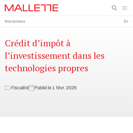
Nos bureaux
En
Crédit d’impôt à
l’investissement dans les
technologies propres
Fiscalité
Publié le 1 févr. 2026