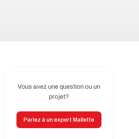
Vous avez une question ou un
projet?
Parlez à un expert Mallette