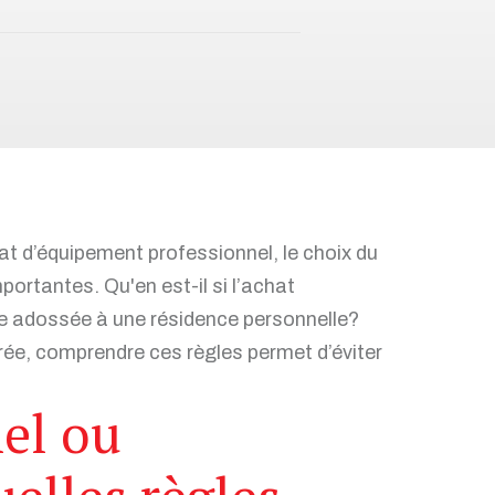
at d’équipement professionnel, le choix du
ortantes. Qu'en est-il si l’achat
e adossée à une résidence personnelle?
rée, comprendre ces règles permet d’éviter
el ou