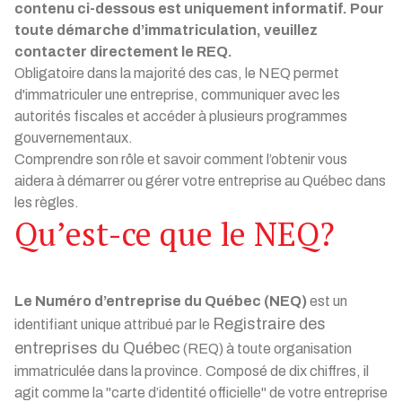
contenu ci-dessous est uniquement informatif. Pour
toute démarche d’immatriculation, veuillez
contacter directement le REQ.
Obligatoire dans la majorité des cas, le NEQ permet
d'immatriculer une entreprise, communiquer avec les
autorités fiscales et accéder à plusieurs programmes
gouvernementaux.
Comprendre son rôle et savoir comment l’obtenir vous
aidera à démarrer ou gérer votre entreprise au Québec dans
les règles.
Qu’est-ce que le NEQ?
Le Numéro d’entreprise du Québec (NEQ)
est un
Registraire des
identifiant unique attribué par le
entreprises du Québec
(REQ) à toute organisation
immatriculée dans la province. Composé de dix chiffres, il
agit comme la "carte d’identité officielle" de votre entreprise