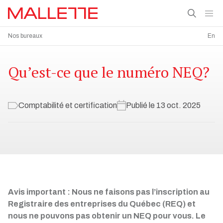
Nos bureaux
En
Qu’est-ce que le numéro NEQ?
Comptabilité et certification
Publié le 13 oct. 2025
Avis important : Nous ne faisons pas l’inscription au
Registraire des entreprises du Québec (REQ) et
nous ne pouvons pas obtenir un NEQ pour vous. Le