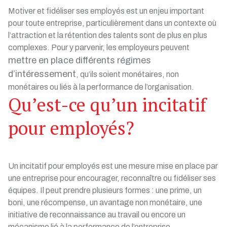
Motiver et fidéliser ses employés est un enjeu important
pour toute entreprise, particulièrement dans un contexte où
l’attraction et la rétention des talents sont de plus en plus
complexes. Pour y parvenir, les employeurs peuvent
mettre en place différents régimes
d’intéressement
, qu’ils soient monétaires, non
monétaires ou liés à la performance de l’organisation.
Qu’est-ce qu’un incitatif
pour employés?
Un incitatif pour employés est une mesure mise en place par
une entreprise pour encourager, reconnaître ou fidéliser ses
équipes. Il peut prendre plusieurs formes : une prime, un
boni, une récompense, un avantage non monétaire, une
initiative de reconnaissance au travail ou encore un
mécanisme lié à la performance de l’entreprise.