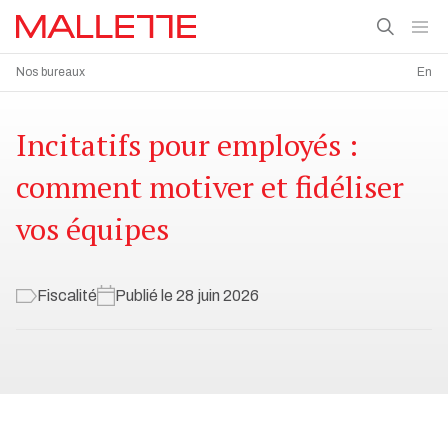
Nos bureaux
En
Incitatifs pour employés :
comment motiver et fidéliser
vos équipes
Fiscalité
Publié le 28 juin 2026